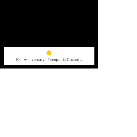
10th Anniversary - Tiempo de Cosecha